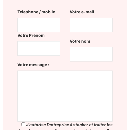
Telephone / mobile
Votre e-mail
Votre Prénom
Votre nom
Votre message :
J'autorise l’entreprise à stocker et traiter les