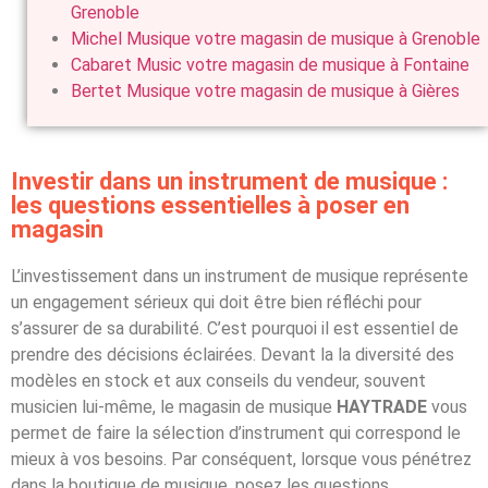
Grenoble
Michel Musique votre magasin de musique à Grenoble
Cabaret Music votre magasin de musique à Fontaine
Bertet Musique votre magasin de musique à Gières
Investir dans un instrument de musique :
les questions essentielles à poser en
magasin
L’investissement dans un instrument de musique représente
un engagement sérieux qui doit être bien réfléchi pour
s’assurer de sa durabilité. C’est pourquoi il est essentiel de
prendre des décisions éclairées. Devant la la diversité des
modèles en stock et aux conseils du vendeur, souvent
musicien lui-même, le magasin de musique
HAYTRADE
vous
permet de faire la sélection d’instrument qui correspond le
mieux à vos besoins. Par conséquent, lorsque vous pénétrez
dans la boutique de musique, posez les questions