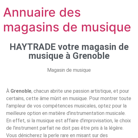
Annuaire des
magasins de musique
HAYTRADE votre magasin de
musique à Grenoble
Magasin de musique
À
Grenoble
, chacun abrite une passion artistique, et pour
certains, cette âme mûrit en musique. Pour montrer toute
l’ampleur de vos compétences musicales, optez pour la
meilleure option en matière d’instrumentation musicale.
En effet, si la musique est affaire d’improvisation, le choix
de l’instrument parfait ne doit pas être pris à la légère.
Vous dénicherez la perle rare en misant sur des