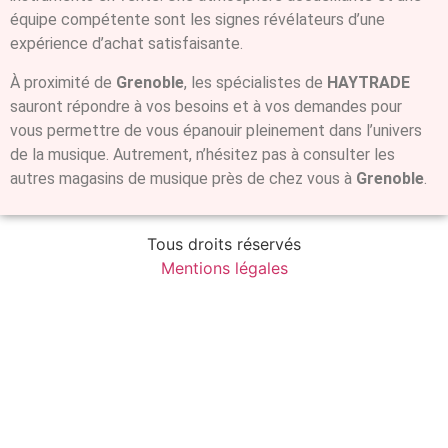
équipe compétente sont les signes révélateurs d’une
expérience d’achat satisfaisante.
À proximité de
Grenoble
, les spécialistes de
HAYTRADE
sauront répondre à vos besoins et à vos demandes pour
vous permettre de vous épanouir pleinement dans l’univers
de la musique. Autrement, n’hésitez pas à consulter les
autres magasins de musique près de chez vous à
Grenoble
.
Tous droits réservés
Mentions légales