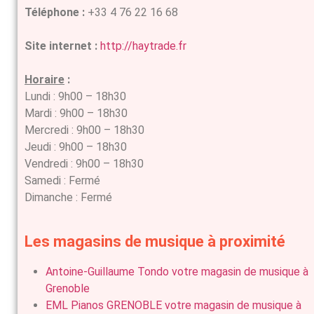
Téléphone :
+33 4 76 22 16 68
Site internet :
http://haytrade.fr
Horaire
:
Lundi : 9h00 – 18h30
Mardi : 9h00 – 18h30
Mercredi : 9h00 – 18h30
Jeudi : 9h00 – 18h30
Vendredi : 9h00 – 18h30
Samedi : Fermé
Dimanche : Fermé
Les magasins de musique à proximité
Antoine-Guillaume Tondo votre magasin de musique à
Grenoble
EML Pianos GRENOBLE votre magasin de musique à