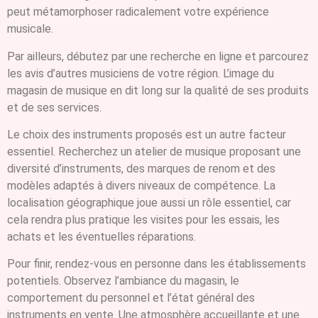
peut métamorphoser radicalement votre expérience
musicale.
Par ailleurs, débutez par une recherche en ligne et parcourez
les avis d’autres musiciens de votre région. L’image du
magasin de musique en dit long sur la qualité de ses produits
et de ses services.
Le choix des instruments proposés est un autre facteur
essentiel. Recherchez un atelier de musique proposant une
diversité d’instruments, des marques de renom et des
modèles adaptés à divers niveaux de compétence. La
localisation géographique joue aussi un rôle essentiel, car
cela rendra plus pratique les visites pour les essais, les
achats et les éventuelles réparations.
Pour finir, rendez-vous en personne dans les établissements
potentiels. Observez l’ambiance du magasin, le
comportement du personnel et l’état général des
instruments en vente. Une atmosphère accueillante et une