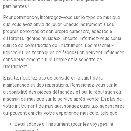
pertinentes !
Pour commencer, interrogez-vous sur le type de musique
que vous avez envie de jouer. Chaque instrument a ses
propres sonorités et son propre caractère, adaptés à
différents genres musicaux. Ensuite, informez-vous sur la
qualité de construction de l’instrument. Les matériaux
utilisés et les techniques de fabrication peuvent influencer
considérablement sur le timbre et la sonorité de
l’instrument.
Ensuite, n’oubliez pas de considérer le sujet de la
maintenance et des réparations. Renseignez-vous sur la
disponibilité des pièces détachées et sur la réputation du
magasin de musique sur le service après-vente. En plus de
votre instrument de musique, songez aussi aux accessoires
qui peuvent enrichir votre expérience musicale, tels que :
L’étui adapté à l’instrument (pour les voyages, le