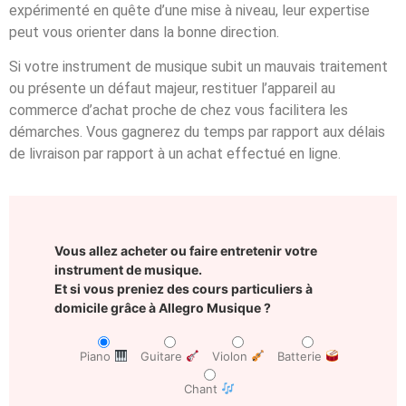
expérimenté en quête d’une mise à niveau, leur expertise
peut vous orienter dans la bonne direction.
Si votre instrument de musique subit un mauvais traitement
ou présente un défaut majeur, restituer l’appareil au
commerce d’achat proche de chez vous facilitera les
démarches. Vous gagnerez du temps par rapport aux délais
de livraison par rapport à un achat effectué en ligne.
Vous allez acheter ou faire entretenir votre
instrument de musique.
Et si vous preniez des cours particuliers à
domicile grâce à Allegro Musique ?
Piano
Guitare
Violon
Batterie
Chant