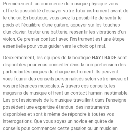
Premièrement, un commerce de musique physique vous
offre la possibilité d’essayer votre futur instrument avant de
le choisir. En boutique, vous avez la possibilité de sentir le
poids et l’équilibre d’une guitare, appuyer sur les touches
d’un clavier, tester une batterie, ressentir les vibrations d’un
violon. Ce premier contact avec l’instrument est une étape
essentielle pour vous guider vers le choix optimal.
Deuxièmement, les équipes de la boutique
HAYTRADE
sont
disponibles pour vous conseiller dans la compréhension des
particularités uniques de chaque instrument. Ils peuvent
vous fournir des conseils personnalisés selon votre niveau et
vos préférences musicales. À travers ces conseils, les
magasins de musique offrent un contact humain inestimable.
Les professionnels de la musique travaillant dans l’enseigne
possèdent une expertise étendue des instruments
disponibles et sont à même de répondre à toutes vos
interrogations. Que vous soyez un novice en quête de
conseils pour commencer cette passion ou un musicien