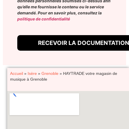
données personnelles soumises ci-dessus afin
qu’elle me fournisse le contenu ou le service
demandé. Pour en savoir plus, consultez la
politique de confidentialité
Accueil
»
Isère
»
Grenoble
»
HAYTRADE votre magasin de
musique à Grenoble