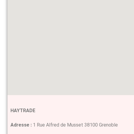
HAYTRADE
Adresse :
1 Rue Alfred de Musset 38100 Grenoble