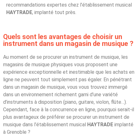
recommandations expertes chez l’établissement musical
HAYTRADE
, implanté tout près.
Quels sont les avantages de choisir un
instrument dans un magasin de musique ?
Au moment de se procurer un instrument de musique, les
magasins de musique physiques vous proposent une
expérience exceptionnelle et inestimable que les achats en
ligne ne peuvent tout simplement pas égaler. En pénétrant
dans un magasin de musique, vous vous trouvez immergé
dans un environnement richement garni d’une variété
d’instruments à disposition (piano, guitare, violon, flûte…).
Cependant, face à la concurrence en ligne, pourquoi serait-il
plus avantageux de préférer se procurer un instrument de
musique dans l’établissement musical
HAYTRADE
implanté
à Grenoble ?