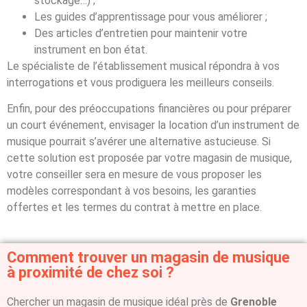
stockage…) ;
Les guides d’apprentissage pour vous améliorer ;
Des articles d’entretien pour maintenir votre
instrument en bon état.
Le spécialiste de l’établissement musical répondra à vos
interrogations et vous prodiguera les meilleurs conseils.
Enfin, pour des préoccupations financières ou pour préparer
un court événement, envisager la location d’un instrument de
musique pourrait s’avérer une alternative astucieuse. Si
cette solution est proposée par votre magasin de musique,
votre conseiller sera en mesure de vous proposer les
modèles correspondant à vos besoins, les garanties
offertes et les termes du contrat à mettre en place.
Comment trouver un magasin de musique
à proximité de chez soi ?
Chercher un magasin de musique idéal près de
Grenoble