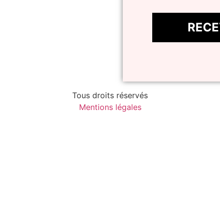
Tous droits réservés
Mentions légales