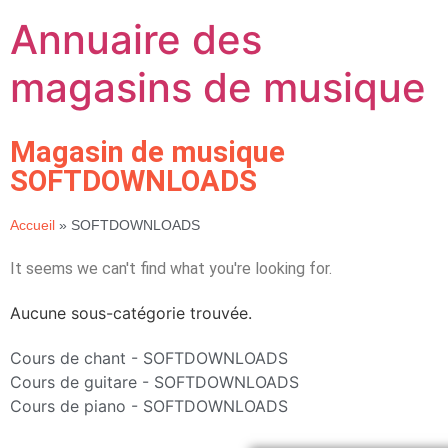
Annuaire des
magasins de musique
Magasin de musique
SOFTDOWNLOADS
Accueil
»
SOFTDOWNLOADS
It seems we can't find what you're looking for.
Aucune sous-catégorie trouvée.
Cours de chant - SOFTDOWNLOADS
Cours de guitare - SOFTDOWNLOADS
Cours de piano - SOFTDOWNLOADS