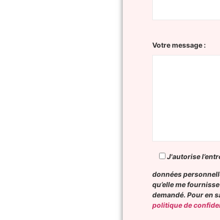
Votre message :
J'autorise l’entr
données personnell
qu’elle me fournisse
demandé. Pour en sa
politique de confiden