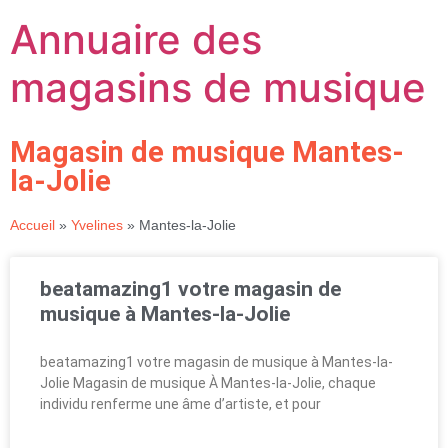
Annuaire des
magasins de musique
Magasin de musique Mantes-
la-Jolie
Accueil
»
Yvelines
»
Mantes-la-Jolie
beatamazing1 votre magasin de
musique à Mantes-la-Jolie
beatamazing1 votre magasin de musique à Mantes-la-
Jolie Magasin de musique À Mantes-la-Jolie, chaque
individu renferme une âme d’artiste, et pour