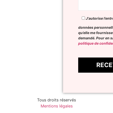
J'autorise l’entr
données personnell
qu’elle me fournisse
demandé. Pour en sa
politique de confiden
Tous droits réservés
Mentions légales