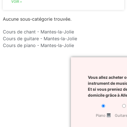
VOIR »
Aucune sous-catégorie trouvée.
Cours de chant - Mantes-la-Jolie
Cours de guitare - Mantes-la-Jolie
Cours de piano - Mantes-la-Jolie
Vous allez acheter o
instrument de musi
Et si vous preniez d
domicile grâce à Al
Piano
Guita