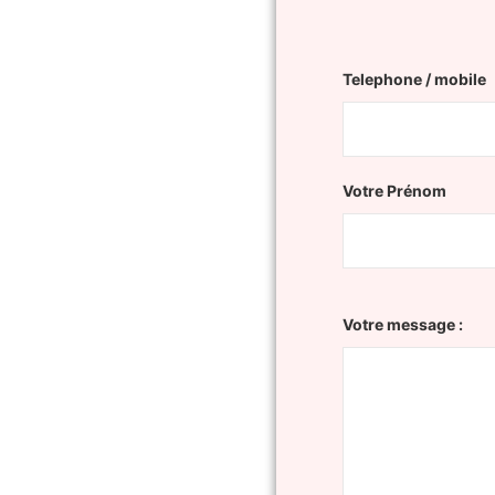
Telephone / mobile
Votre Prénom
Votre message :